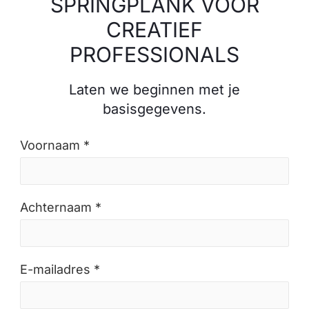
SPRINGPLANK VOOR
CREATIEF
PROFESSIONALS
Laten we beginnen met je
basisgegevens.
Voornaam *
Achternaam *
E-mailadres *