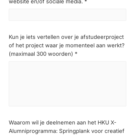
website en/of sociale media. *
Kun je iets vertellen over je afstudeerproject
of het project waar je momenteel aan werkt?
(maximaal 300 woorden) *
Waarom wil je deelnemen aan het HKU X-
Alumniprogramma: Springplank voor creatief