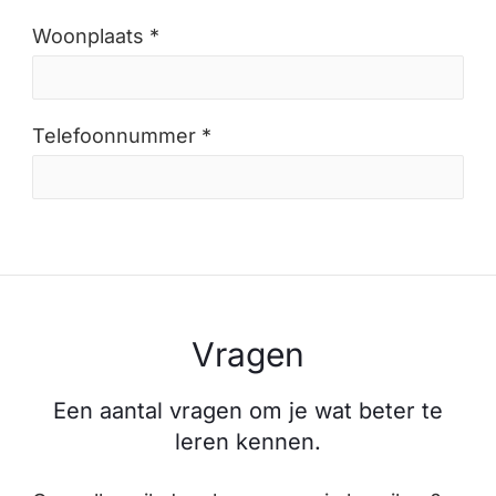
Woonplaats *
Telefoonnummer *
Vragen
Een aantal vragen om je wat beter te
leren kennen.