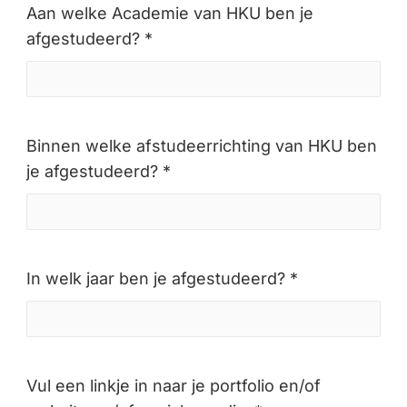
Aan welke Academie van HKU ben je
afgestudeerd? *
Binnen welke afstudeerrichting van HKU ben
je afgestudeerd? *
In welk jaar ben je afgestudeerd? *
Vul een linkje in naar je portfolio en/of