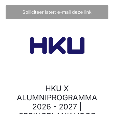
Solliciteer later: e-mail deze link
HKU X
ALUMNIPROGRAMMA
2026 - 2027 |