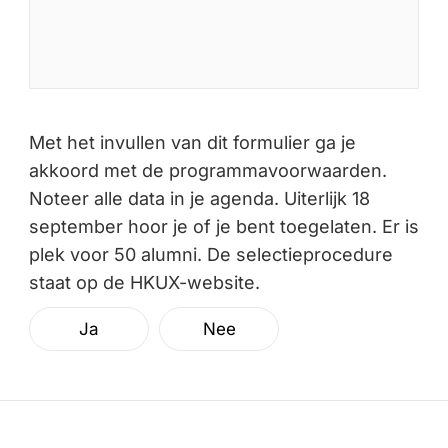
Met het invullen van dit formulier ga je
akkoord met de programmavoorwaarden.
Noteer alle data in je agenda. Uiterlijk 18
september hoor je of je bent toegelaten. Er is
plek voor 50 alumni. De selectieprocedure
staat op de HKUX-website.
Ja
Nee