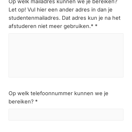
Op welk mailadres kunnen we je bereiken?
Let op! Vul hier een ander adres in dan je
studentenmailadres. Dat adres kun je na het
afstuderen niet meer gebruiken.* *
Op welk telefoonnummer kunnen we je
bereiken? *