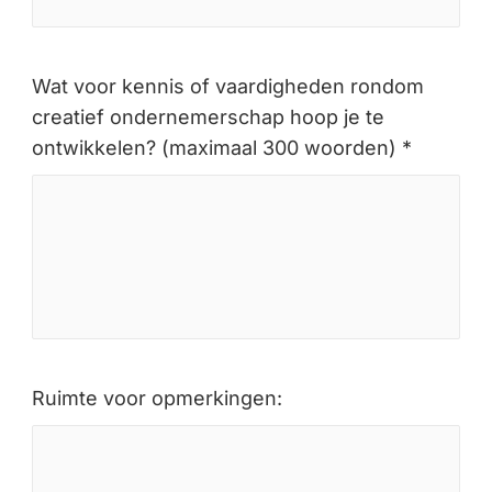
Wat voor kennis of vaardigheden rondom
creatief ondernemerschap hoop je te
ontwikkelen? (maximaal 300 woorden) *
Ruimte voor opmerkingen: