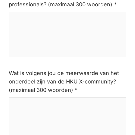
professionals? (maximaal 300 woorden) *
Wat is volgens jou de meerwaarde van het
onderdeel zijn van de HKU X-community?
(maximaal 300 woorden) *